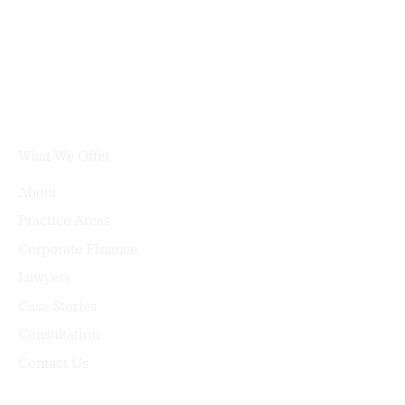
What We Offer
About
Practice Areas
Corporate Finance
Lawyers
Case Stories
Consultation
Contact Us