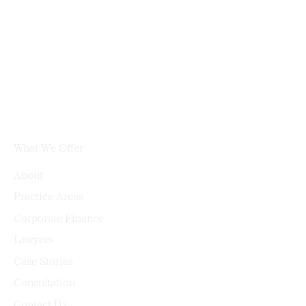
What We Offer
About
Practice Areas
Corporate Finance
Lawyers
Case Stories