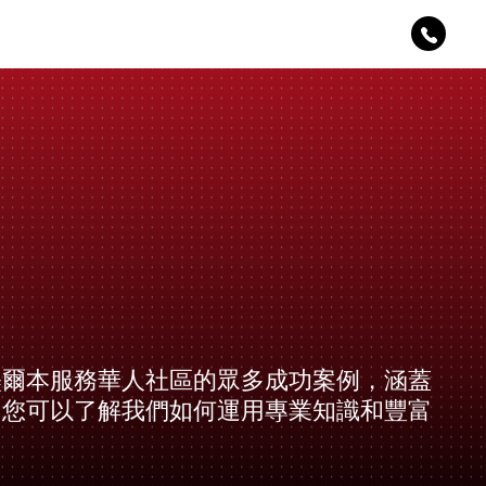
墨爾本服務華人社區的眾多成功案例，涵蓋
，您可以了解我們如何運用專業知識和豐富