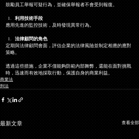
鼓勵員工舉報可疑行為，並確保舉報者不會受到報復。
利用技術手段
應用先進的監控技術，及時發現異常行為。
法律顧問的角色
定期與法律顧問會面，評估企業的法律風險並制定相應的應對
策略。
透過這些措施，企業不僅能夠防範內部舞弊，還能在面對挑戰
時，迅速而有效地採取行動，保護自身的商業利益。
商業法
刑法
最新文章
查看全部