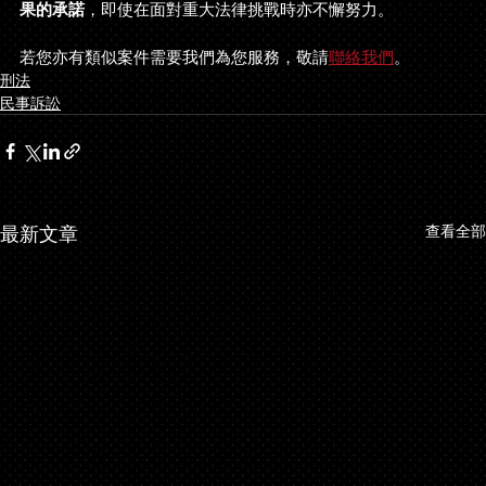
果的承諾
，即使在面對重大法律挑戰時亦不懈努力。
若您亦有類似案件需要我們為您服務，敬請
聯絡我們
。
刑法
民事訴訟
最新文章
查看全部